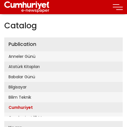
Catalog
Publication
Anneler Günü
Atatürk Kitapları
Babalar Günü
Bilgisayar
Bilim Teknik
Cumhuriyet
Cumhuriyet 19 Mayıs