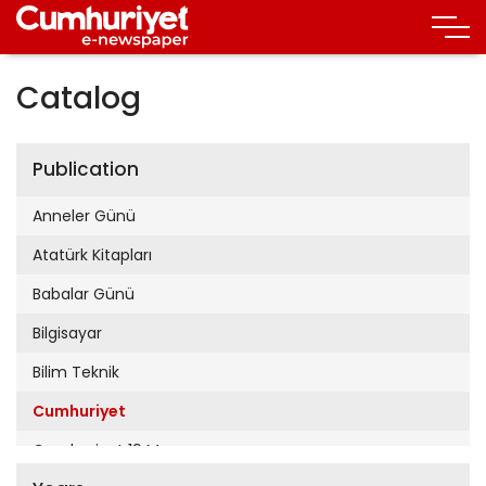
Catalog
Publication
Anneler Günü
Atatürk Kitapları
Babalar Günü
Bilgisayar
Bilim Teknik
Cumhuriyet
Cumhuriyet 19 Mayıs