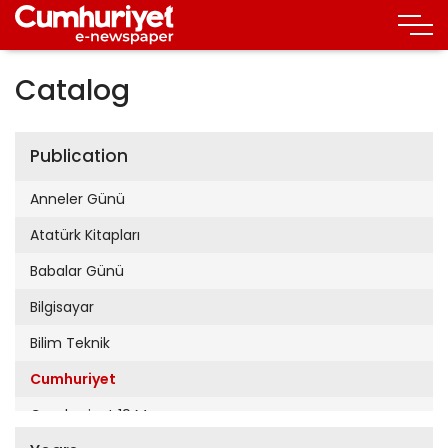
Catalog
Publication
Anneler Günü
Atatürk Kitapları
Babalar Günü
Bilgisayar
Bilim Teknik
Cumhuriyet
Cumhuriyet 19 Mayıs