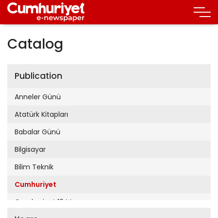
Catalog
Publication
Anneler Günü
Atatürk Kitapları
Babalar Günü
Bilgisayar
Bilim Teknik
Cumhuriyet
Cumhuriyet 19 Mayıs