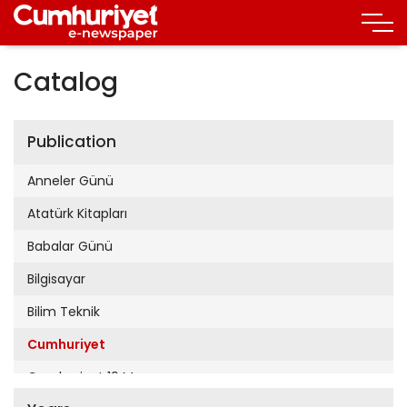
Catalog
Publication
Anneler Günü
Atatürk Kitapları
Babalar Günü
Bilgisayar
Bilim Teknik
Cumhuriyet
Cumhuriyet 19 Mayıs