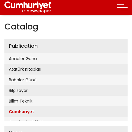
Catalog
Publication
Anneler Günü
Atatürk Kitapları
Babalar Günü
Bilgisayar
Bilim Teknik
Cumhuriyet
Cumhuriyet 19 Mayıs