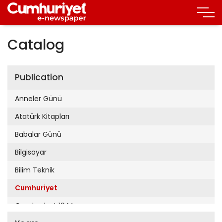
Catalog
Publication
Anneler Günü
Atatürk Kitapları
Babalar Günü
Bilgisayar
Bilim Teknik
Cumhuriyet
Cumhuriyet 19 Mayıs