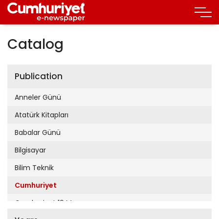
Catalog
Publication
Anneler Günü
Atatürk Kitapları
Babalar Günü
Bilgisayar
Bilim Teknik
Cumhuriyet
Cumhuriyet 19 Mayıs