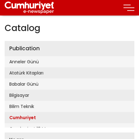
Catalog
Publication
Anneler Günü
Atatürk Kitapları
Babalar Günü
Bilgisayar
Bilim Teknik
Cumhuriyet
Cumhuriyet 19 Mayıs