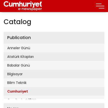
Catalog
Publication
Anneler Günü
Atatürk Kitapları
Babalar Günü
Bilgisayar
Bilim Teknik
Cumhuriyet
Cumhuriyet 19 Mayıs