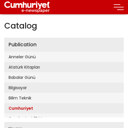
Catalog
Publication
Anneler Günü
Atatürk Kitapları
Babalar Günü
Bilgisayar
Bilim Teknik
Cumhuriyet
Cumhuriyet 19 Mayıs