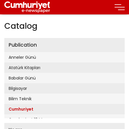
Catalog
Publication
Anneler Günü
Atatürk Kitapları
Babalar Günü
Bilgisayar
Bilim Teknik
Cumhuriyet
Cumhuriyet 19 Mayıs