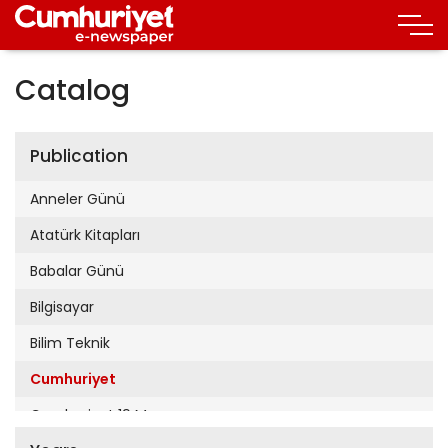
Catalog
Publication
Anneler Günü
Atatürk Kitapları
Babalar Günü
Bilgisayar
Bilim Teknik
Cumhuriyet
Cumhuriyet 19 Mayıs