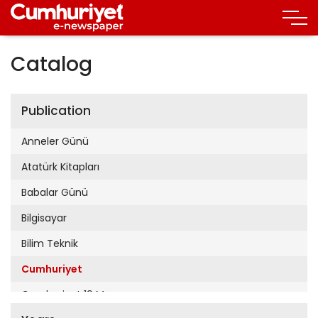
Catalog
Publication
Anneler Günü
Atatürk Kitapları
Babalar Günü
Bilgisayar
Bilim Teknik
Cumhuriyet
Cumhuriyet 19 Mayıs