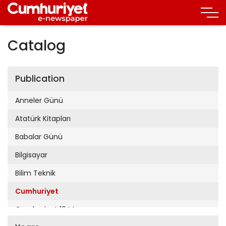
Catalog
Publication
Anneler Günü
Atatürk Kitapları
Babalar Günü
Bilgisayar
Bilim Teknik
Cumhuriyet
Cumhuriyet 19 Mayıs