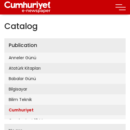
Catalog
Publication
Anneler Günü
Atatürk Kitapları
Babalar Günü
Bilgisayar
Bilim Teknik
Cumhuriyet
Cumhuriyet 19 Mayıs