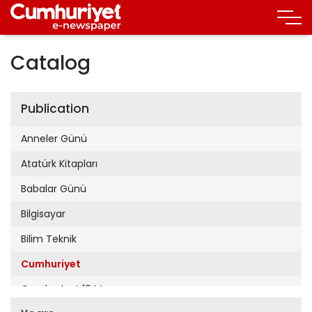
Catalog
Publication
Anneler Günü
Atatürk Kitapları
Babalar Günü
Bilgisayar
Bilim Teknik
Cumhuriyet
Cumhuriyet 19 Mayıs