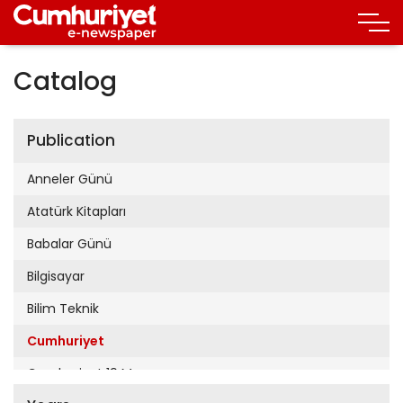
Catalog
Publication
Anneler Günü
Atatürk Kitapları
Babalar Günü
Bilgisayar
Bilim Teknik
Cumhuriyet
Cumhuriyet 19 Mayıs