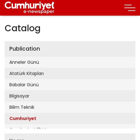
Catalog
Publication
Anneler Günü
Atatürk Kitapları
Babalar Günü
Bilgisayar
Bilim Teknik
Cumhuriyet
Cumhuriyet 19 Mayıs