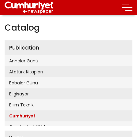
Catalog
Publication
Anneler Günü
Atatürk Kitapları
Babalar Günü
Bilgisayar
Bilim Teknik
Cumhuriyet
Cumhuriyet 19 Mayıs