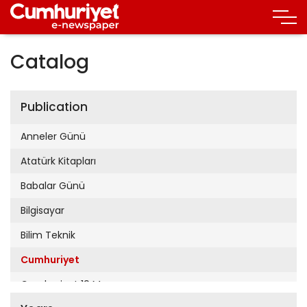
Catalog
Publication
Anneler Günü
Atatürk Kitapları
Babalar Günü
Bilgisayar
Bilim Teknik
Cumhuriyet
Cumhuriyet 19 Mayıs