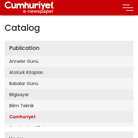
Catalog
Publication
Anneler Günü
Atatürk Kitapları
Babalar Günü
Bilgisayar
Bilim Teknik
Cumhuriyet
Cumhuriyet 19 Mayıs