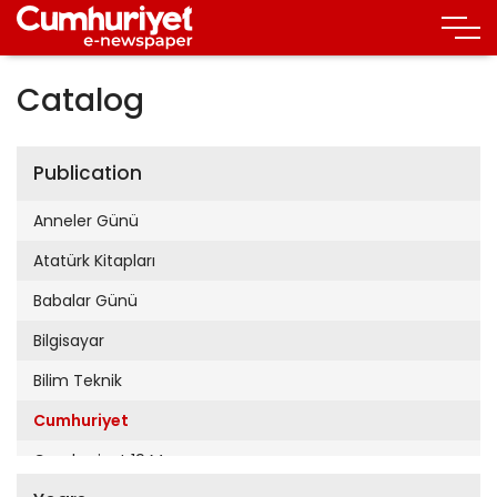
Catalog
Publication
Anneler Günü
Atatürk Kitapları
Babalar Günü
Bilgisayar
Bilim Teknik
Cumhuriyet
Cumhuriyet 19 Mayıs