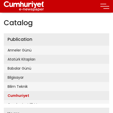
Catalog
Publication
Anneler Günü
Atatürk Kitapları
Babalar Günü
Bilgisayar
Bilim Teknik
Cumhuriyet
Cumhuriyet 19 Mayıs