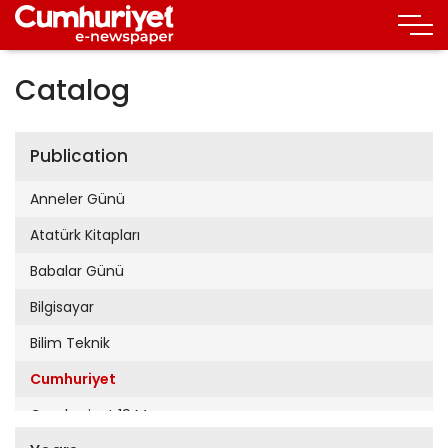
Catalog
Publication
Anneler Günü
Atatürk Kitapları
Babalar Günü
Bilgisayar
Bilim Teknik
Cumhuriyet
Cumhuriyet 19 Mayıs