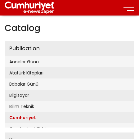
Catalog
Publication
Anneler Günü
Atatürk Kitapları
Babalar Günü
Bilgisayar
Bilim Teknik
Cumhuriyet
Cumhuriyet 19 Mayıs