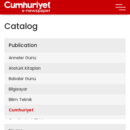
Catalog
Publication
Anneler Günü
Atatürk Kitapları
Babalar Günü
Bilgisayar
Bilim Teknik
Cumhuriyet
Cumhuriyet 19 Mayıs