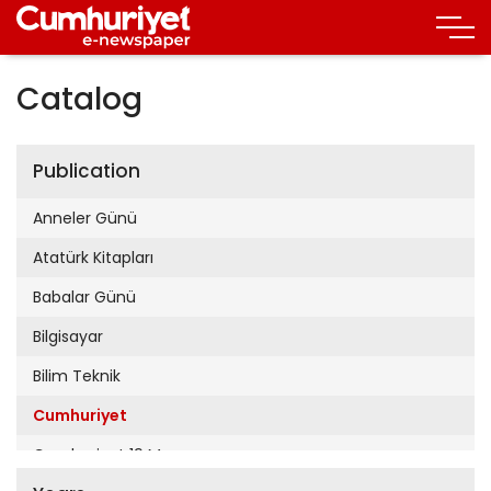
Catalog
Publication
Anneler Günü
Atatürk Kitapları
Babalar Günü
Bilgisayar
Bilim Teknik
Cumhuriyet
Cumhuriyet 19 Mayıs