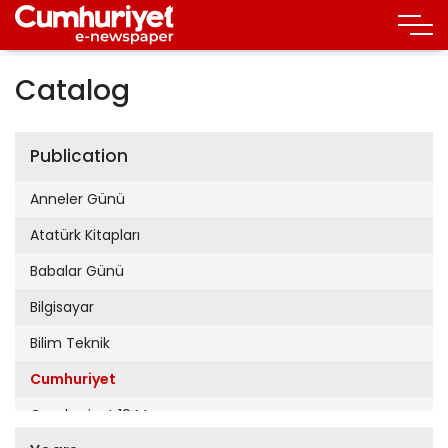
Catalog
Publication
Anneler Günü
Atatürk Kitapları
Babalar Günü
Bilgisayar
Bilim Teknik
Cumhuriyet
Cumhuriyet 19 Mayıs