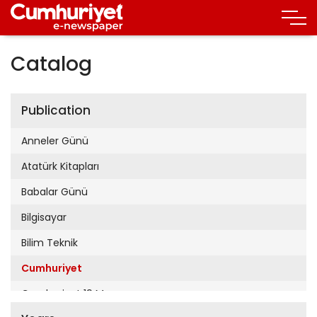
Catalog
Publication
Anneler Günü
Atatürk Kitapları
Babalar Günü
Bilgisayar
Bilim Teknik
Cumhuriyet
Cumhuriyet 19 Mayıs