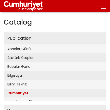
Catalog
Publication
Anneler Günü
Atatürk Kitapları
Babalar Günü
Bilgisayar
Bilim Teknik
Cumhuriyet
Cumhuriyet 19 Mayıs