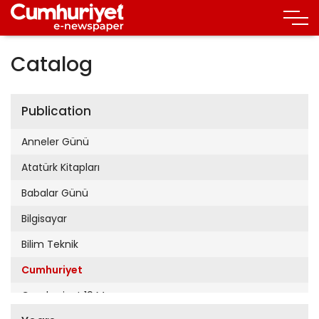
Catalog
Publication
Anneler Günü
Atatürk Kitapları
Babalar Günü
Bilgisayar
Bilim Teknik
Cumhuriyet
Cumhuriyet 19 Mayıs