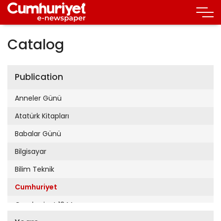
Catalog
Publication
Anneler Günü
Atatürk Kitapları
Babalar Günü
Bilgisayar
Bilim Teknik
Cumhuriyet
Cumhuriyet 19 Mayıs