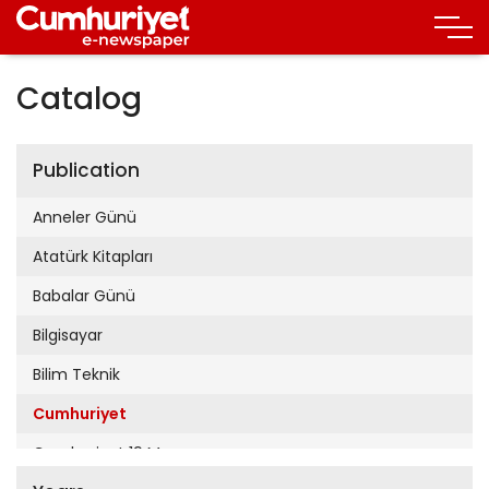
Catalog
Publication
Anneler Günü
Atatürk Kitapları
Babalar Günü
Bilgisayar
Bilim Teknik
Cumhuriyet
Cumhuriyet 19 Mayıs