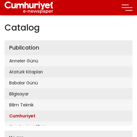
Catalog
Publication
Anneler Günü
Atatürk Kitapları
Babalar Günü
Bilgisayar
Bilim Teknik
Cumhuriyet
Cumhuriyet 19 Mayıs