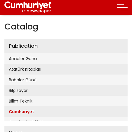
Catalog
Publication
Anneler Günü
Atatürk Kitapları
Babalar Günü
Bilgisayar
Bilim Teknik
Cumhuriyet
Cumhuriyet 19 Mayıs