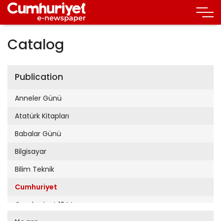
Catalog
Publication
Anneler Günü
Atatürk Kitapları
Babalar Günü
Bilgisayar
Bilim Teknik
Cumhuriyet
Cumhuriyet 19 Mayıs