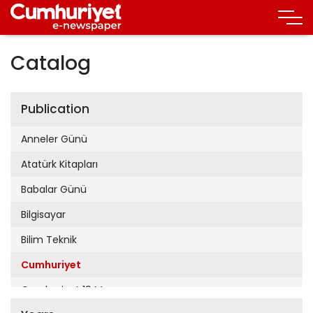
Catalog
Publication
Anneler Günü
Atatürk Kitapları
Babalar Günü
Bilgisayar
Bilim Teknik
Cumhuriyet
Cumhuriyet 19 Mayıs