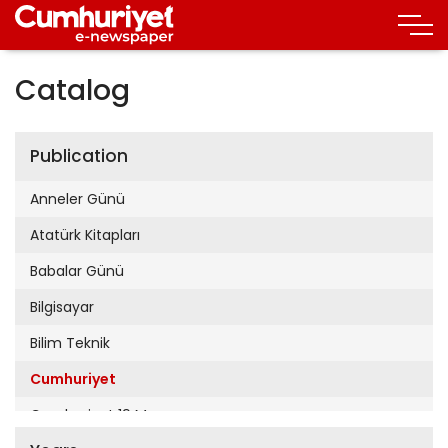
Catalog
Publication
Anneler Günü
Atatürk Kitapları
Babalar Günü
Bilgisayar
Bilim Teknik
Cumhuriyet
Cumhuriyet 19 Mayıs