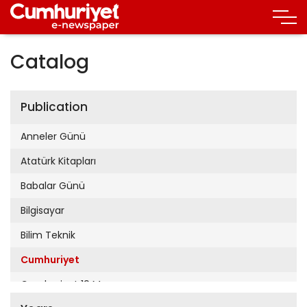
Catalog
Publication
Anneler Günü
Atatürk Kitapları
Babalar Günü
Bilgisayar
Bilim Teknik
Cumhuriyet
Cumhuriyet 19 Mayıs