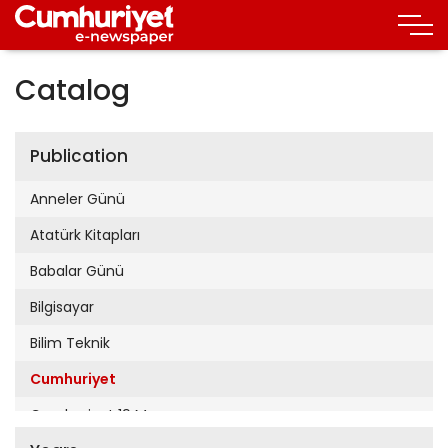
Catalog
Publication
Anneler Günü
Atatürk Kitapları
Babalar Günü
Bilgisayar
Bilim Teknik
Cumhuriyet
Cumhuriyet 19 Mayıs