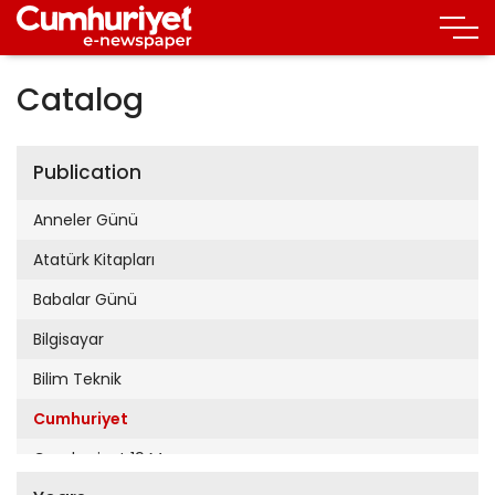
Catalog
Publication
Anneler Günü
Atatürk Kitapları
Babalar Günü
Bilgisayar
Bilim Teknik
Cumhuriyet
Cumhuriyet 19 Mayıs