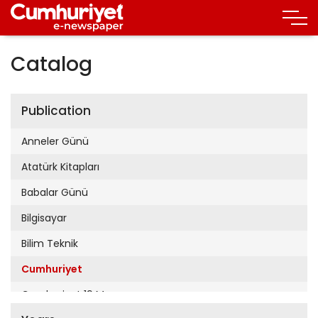
Catalog
Publication
Anneler Günü
Atatürk Kitapları
Babalar Günü
Bilgisayar
Bilim Teknik
Cumhuriyet
Cumhuriyet 19 Mayıs