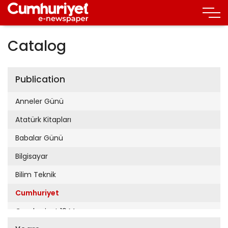
Catalog
Publication
Anneler Günü
Atatürk Kitapları
Babalar Günü
Bilgisayar
Bilim Teknik
Cumhuriyet
Cumhuriyet 19 Mayıs