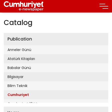
Catalog
Publication
Anneler Günü
Atatürk Kitapları
Babalar Günü
Bilgisayar
Bilim Teknik
Cumhuriyet
Cumhuriyet 19 Mayıs