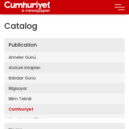
Catalog
Publication
Anneler Günü
Atatürk Kitapları
Babalar Günü
Bilgisayar
Bilim Teknik
Cumhuriyet
Cumhuriyet 19 Mayıs