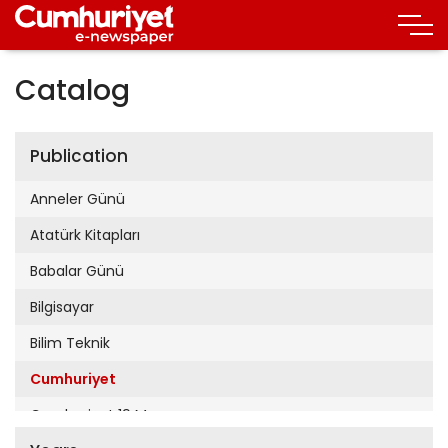
Catalog
Publication
Anneler Günü
Atatürk Kitapları
Babalar Günü
Bilgisayar
Bilim Teknik
Cumhuriyet
Cumhuriyet 19 Mayıs