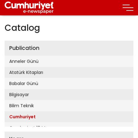
Catalog
Publication
Anneler Günü
Atatürk Kitapları
Babalar Günü
Bilgisayar
Bilim Teknik
Cumhuriyet
Cumhuriyet 19 Mayıs