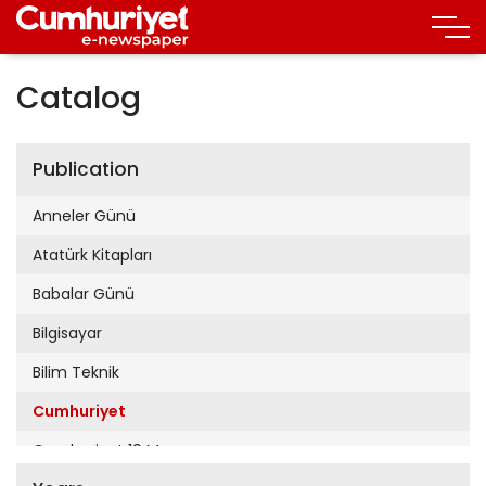
Catalog
Publication
Anneler Günü
Atatürk Kitapları
Babalar Günü
Bilgisayar
Bilim Teknik
Cumhuriyet
Cumhuriyet 19 Mayıs