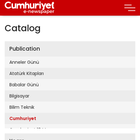
Catalog
Publication
Anneler Günü
Atatürk Kitapları
Babalar Günü
Bilgisayar
Bilim Teknik
Cumhuriyet
Cumhuriyet 19 Mayıs